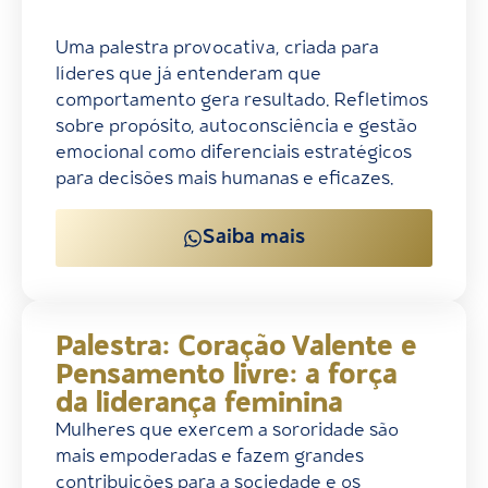
Uma palestra provocativa, criada para
líderes que já entenderam que
comportamento gera resultado. Refletimos
sobre propósito, autoconsciência e gestão
emocional como diferenciais estratégicos
para decisões mais humanas e eficazes.
Saiba mais
Palestra: Coração Valente e
Pensamento livre: a força
da liderança feminina
Mulheres que exercem a sororidade são
mais empoderadas e fazem grandes
contribuições para a sociedade e os