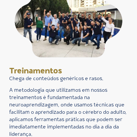
Treinamentos
Chega de conteúdos genéricos e rasos.
A metodologia que utilizamos em nossos
treinamentos é fundamentada na
neuroaprendizagem, onde usamos técnicas que
facilitam o aprendizado para o cérebro do adulto,
aplicamos ferramentas práticas que podem ser
imediatamente implementadas no dia a dia da
liderança.