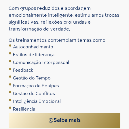
Com grupos reduzidos e abordagem
emocionalmente inteligente, estimulamos trocas
significativas, reflexões profundas e
transformação de verdade.
Os treinamentos contemplam temas como:
Autoconhecimento
Estilos de liderança
Comunicação Interpessoal
Feedback
Gestão do Tempo
Formação de Equipes
Gestao de Conflitos
Inteligência Emocional
Resiliência
Saiba mais