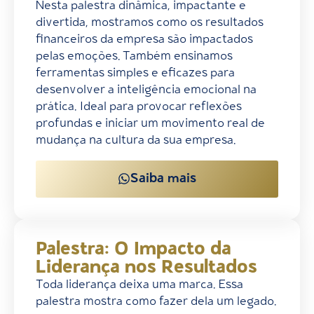
Nesta palestra dinâmica, impactante e
divertida, mostramos como os resultados
financeiros da empresa são impactados
pelas emoções. Também ensinamos
ferramentas simples e eficazes para
desenvolver a inteligência emocional na
prática. Ideal para provocar reflexões
profundas e iniciar um movimento real de
mudança na cultura da sua empresa.
Saiba mais
Palestra: O Impacto da
Liderança nos Resultados
Toda liderança deixa uma marca. Essa
palestra mostra como fazer dela um legado.