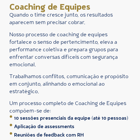
Coaching de Equipes
Quando o time cresce junto, os resultados
aparecem sem precisar cobrar.
Nosso processo de coaching de equipes
fortalece o senso de pertencimento, eleva a
performance coletiva e prepara grupos para
enfrentar conversas difíceis com segurança
emocional.
Trabalhamos conflitos, comunicação e propósito
em conjunto, alinhando o emocional ao
estratégico.
Um processo completo de Coaching de Equipes
compõem-se de:
10 sessões presenciais da equipe (até 10 pessoas)
Aplicação de assessments
Reuniões de feedback com RH