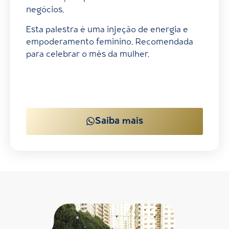
negócios.
Esta palestra é uma injeção de energia e
empoderamento feminino. Recomendada
para celebrar o mês da mulher.
Saiba mais