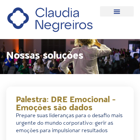
Nossas soluções
Palestra: DRE Emocional -
Emoções são dados
Prepare suas lideranças para o desafio mais
urgente do mundo corporativo: gerir as
emoções para impulsionar resultados