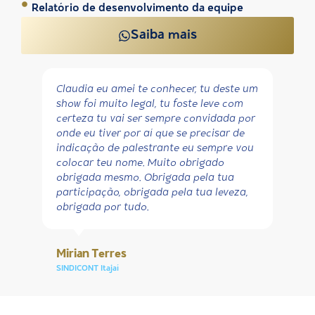
Relatório de desenvolvimento da equipe
Saiba mais
Claudia eu amei te conhecer, tu deste um
show foi muito legal, tu foste leve com
certeza tu vai ser sempre convidada por
onde eu tiver por aí que se precisar de
indicação de palestrante eu sempre vou
colocar teu nome. Muito obrigado
obrigada mesmo. Obrigada pela tua
participação, obrigada pela tua leveza,
obrigada por tudo.
Mirian Terres
SINDICONT Itajaí