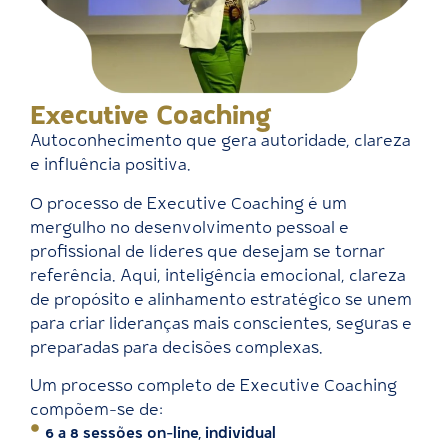
Executive Coaching
Autoconhecimento que gera autoridade, clareza
e influência positiva.
O processo de Executive Coaching é um
mergulho no desenvolvimento pessoal e
profissional de líderes que desejam se tornar
referência. Aqui, inteligência emocional, clareza
de propósito e alinhamento estratégico se unem
para criar lideranças mais conscientes, seguras e
preparadas para decisões complexas.
Um processo completo de Executive Coaching
compõem-se de:
6 a 8 sessões on-line, individual