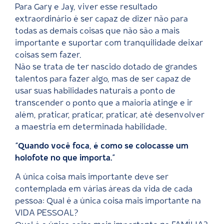
Para Gary e Jay, viver esse resultado
extraordinário é ser capaz de dizer não para
todas as demais coisas que não são a mais
importante e suportar com tranquilidade deixar
coisas sem fazer.
Não se trata de ter nascido dotado de grandes
talentos para fazer algo, mas de ser capaz de
usar suas habilidades naturais a ponto de
transcender o ponto que a maioria atinge e ir
além, praticar, praticar, praticar, até desenvolver
a maestria em determinada habilidade.
“Quando você foca, é como se colocasse um
holofote no que importa.”
A única coisa mais importante deve ser
contemplada em várias áreas da vida de cada
pessoa: Qual é a única coisa mais importante na
VIDA PESSOAL?