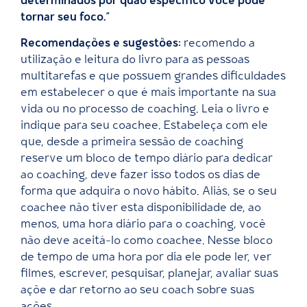
determinados por quão específico você pode
tornar seu foco.”
Recomendações e sugestões:
recomendo a
utilização e leitura do livro para as pessoas
multitarefas e que possuem grandes dificuldades
em estabelecer o que é mais importante na sua
vida ou no processo de coaching. Leia o livro e
indique para seu coachee. Estabeleça com ele
que, desde a primeira sessão de coaching
reserve um bloco de tempo diário para dedicar
ao coaching, deve fazer isso todos os dias de
forma que adquira o novo hábito. Aliás, se o seu
coachee não tiver esta disponibilidade de, ao
menos, uma hora diário para o coaching, você
não deve aceitá-lo como coachee. Nesse bloco
de tempo de uma hora por dia ele pode ler, ver
filmes, escrever, pesquisar, planejar, avaliar suas
açõe e dar retorno ao seu coach sobre suas