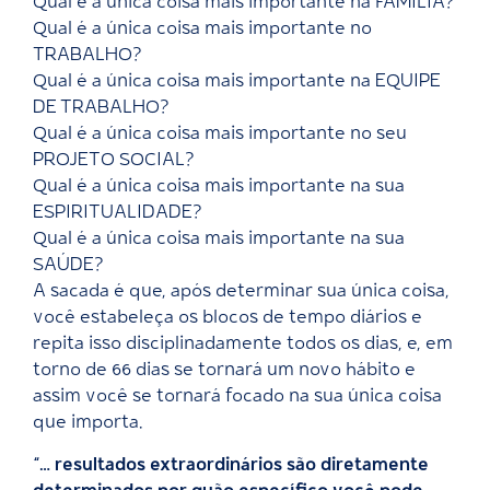
Qual é a única coisa mais importante na FAMÍLIA?
Qual é a única coisa mais importante no
TRABALHO?
Qual é a única coisa mais importante na EQUIPE
DE TRABALHO?
Qual é a única coisa mais importante no seu
PROJETO SOCIAL?
Qual é a única coisa mais importante na sua
ESPIRITUALIDADE?
Qual é a única coisa mais importante na sua
SAÚDE?
A sacada é que, após determinar sua única coisa,
você estabeleça os blocos de tempo diários e
repita isso disciplinadamente todos os dias, e, em
torno de 66 dias se tornará um novo hábito e
assim você se tornará focado na sua única coisa
que importa.
“… resultados extraordinários são diretamente