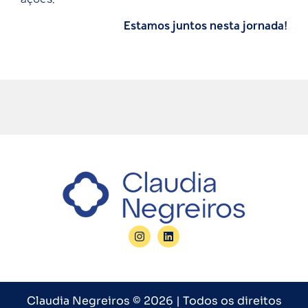
ações.
Estamos juntos nesta jornada!
Claudia Negreiros © 2026 | Todos os direitos