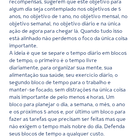
recompensas, sugerem que este objetivo para
algum dia seja contemplado nos objetivos de 5
anos, no objetivo de 1 ano, no objetivo mensal, no
objetivo semanal, no objetivo diário e na única
ação de agora para chegar lá. Quando tudo isso
está alinhado não perdemos o foco da única coisa
importante.
A ideia é que se separe o tempo diário em blocos
de tempo, o primeiro é o tempo livre
diariamente, para organizar sua mente, sua
alimentação sua saúde, seu exercício diário, o
segundo bloco de tempo para o trabalho e
manter-se focado, sem distrações na única coisa
mais importante de pelo menos 4 horas. Um
bloco para planejar o dia, a semana, o mês, o ano
e os próximos 5 anos e, por último um bloco para
fazer as tarefas que precisam ser feitas mas que
não exigem o tempo mais nobre do dia. Defenda
seus blocos de tempo a qualquer custo.