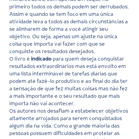
primeiro todos os demais podem ser derrubados.
Assim é quando se tem foco em uma única
atividade leva a todos as demais circunstâncias a
se alinharem de forma a você atingir seu
objetivo. Ou seja, apenas um ajuste na única
coisa que importa vai fazer com que se
conquiste os resultados desejados.
O livro é
indicado
para quem deseja conquistar
resultados extraordinários mas está envolto em
uma lista interminável de tarefas diárias que
podem até fazê-lo produtivo e ao final do dia ter
a sensação de que fez muitas coisas mas não fez
a mais importante e o seu resultado que mais
importa não vai acontecer.
Os autores nos desafiam a estabelecer objetivos
altamente arrojados para serem conquistados
algum dia na vida. Como a grande maioria das
pessoas possuem dificuldades em protelar as