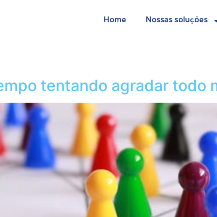
Home
Nossas soluções
 tempo tentando agradar todo