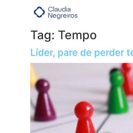
Tag:
Tempo
Líder, pare de perder