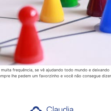
 muita frequência, se vê ajudando todo mundo e deixando
sempre lhe pedem um favorzinho e você não consegue dize