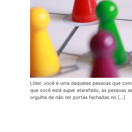
Líder, você é uma daquelas pessoas que com
que você está super atarefado, as pessoas 
orgulha de não ter portas fechadas no […]