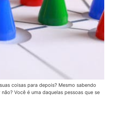
 suas coisas para depois? Mesmo sabendo
r não? Você é uma daquelas pessoas que se