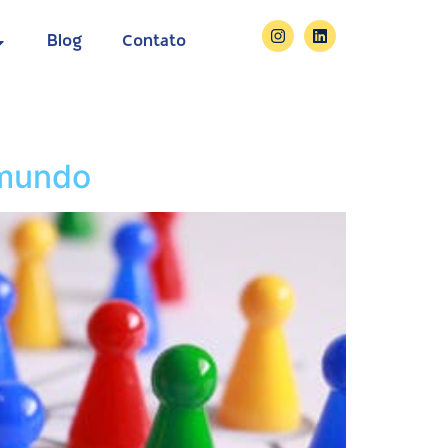
Blog
Contato
 mundo